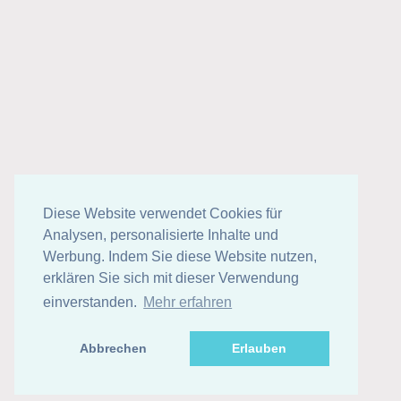
Diese Website verwendet Cookies für
Analysen, personalisierte Inhalte und
Werbung. Indem Sie diese Website nutzen,
erklären Sie sich mit dieser Verwendung
einverstanden.
Mehr erfahren
Abbrechen
Erlauben