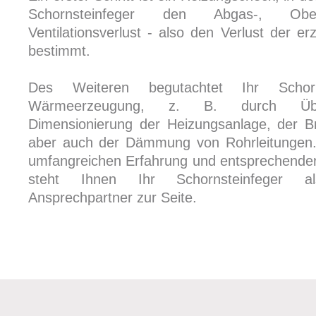
Schornsteinfeger den Abgas-, Obe
Ventilationsverlust - also den Verlust der 
bestimmt.
Des Weiteren begutachtet Ihr Schorn
Wärmeerzeugung, z. B. durch Übe
Dimensionierung der Heizungsanlage, der B
aber auch der Dämmung von Rohrleitungen.
umfangreichen Erfahrung und entsprechender
steht Ihnen Ihr Schornsteinfeger a
Ansprechpartner zur Seite.