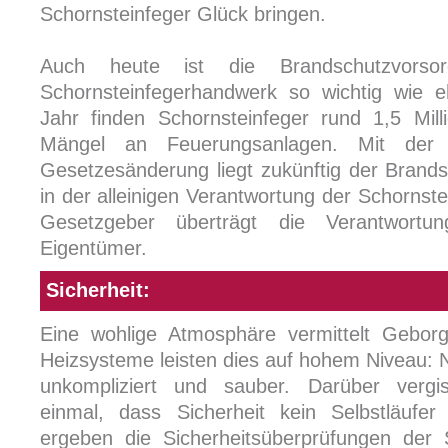
Schornsteinfeger Glück bringen.
Auch heute ist die Brandschutzvors
Schornsteinfegerhandwerk so wichtig wie 
Jahr finden Schornsteinfeger rund 1,5 Mill
Mängel an Feuerungsanlagen. Mit der v
Gesetzesänderung liegt zukünftig der Brand
in der alleinigen Verantwortung der Schornste
Gesetzgeber überträgt die Verantwortu
Eigentümer.
Sicherheit:
Eine wohlige Atmosphäre vermittelt Gebor
Heizsysteme leisten dies auf hohem Niveau: 
unkompliziert und sauber. Darüber vergi
einmal, dass Sicherheit kein Selbstläufer
ergeben die Sicherheitsüberprüfungen der S