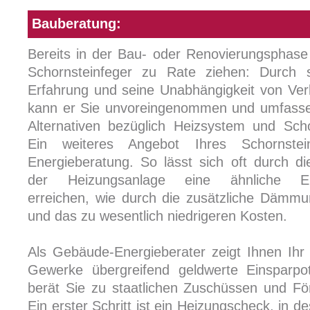
Bauberatung:
Bereits in der Bau- oder Renovierungsphase 
Schornsteinfeger zu Rate ziehen: Durch s
Erfahrung und seine Unabhängigkeit von Ver
kann er Sie unvoreingenommen und umfasse
Alternativen bezüglich Heizsystem und Scho
Ein weiteres Angebot Ihres Schornstei
Energieberatung. So lässt sich oft durch d
der Heizungsanlage eine ähnliche Ene
erreichen, wie durch die zusätzliche Dämm
und das zu wesentlich niedrigeren Kosten.
Als Gebäude-Energieberater zeigt Ihnen Ihr
Gewerke übergreifend geldwerte Einsparpo
berät Sie zu staatlichen Zuschüssen und 
Ein erster Schritt ist ein Heizungscheck, in 